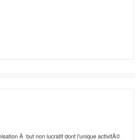
sation Ã but non lucratif dont l'unique activitÃ©