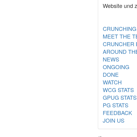
Website und z
CRUNCHING
MEET THE 
CRUNCHER 
AROUND TH
NEWS
ONGOING
DONE
WATCH
WCG STATS
GPUG STATS
PG STATS
FEEDBACK
JOIN US