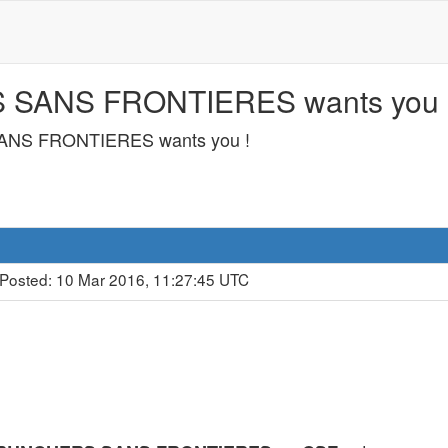
 SANS FRONTIERES wants you !
NS FRONTIERES wants you !
 Posted: 10 Mar 2016, 11:27:45 UTC