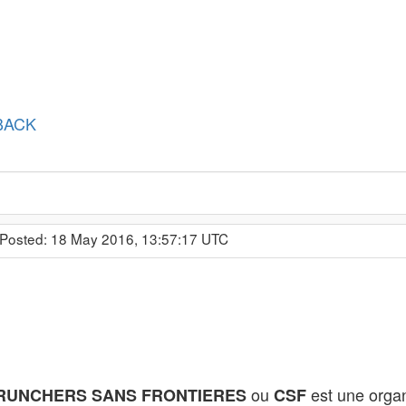
BACK
 Posted: 18 May 2016, 13:57:17 UTC
ou
est une organi
UNCHERS SANS FRONTIERES
CSF